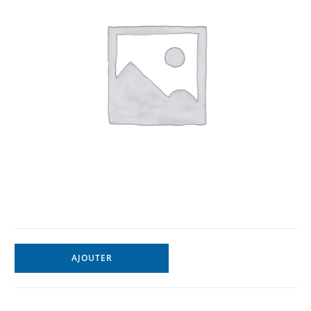
AJOUTER