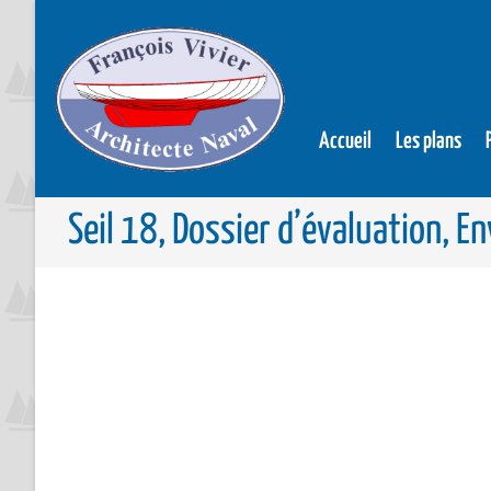
Accueil
Les plans
Seil 18, Dossier d’évaluation, En