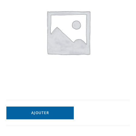
AJOUTER