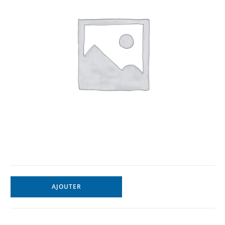
AJOUTER