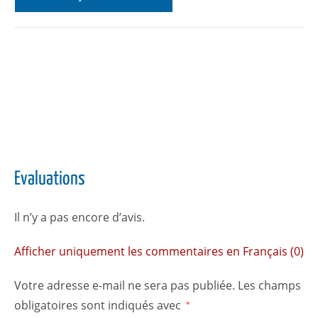
Evaluations
Il n’y a pas encore d’avis.
Afficher uniquement les commentaires en Français (0)
Votre adresse e-mail ne sera pas publiée.
Les champs
obligatoires sont indiqués avec
*