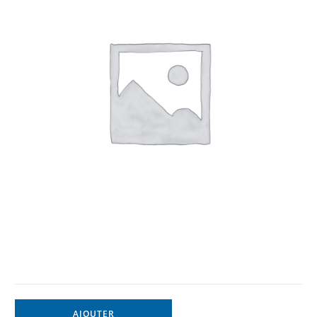
AJOUTER