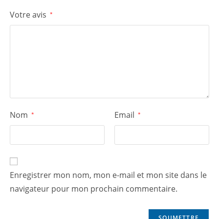
Votre avis
*
Nom
Email
*
*
Enregistrer mon nom, mon e-mail et mon site dans le
navigateur pour mon prochain commentaire.