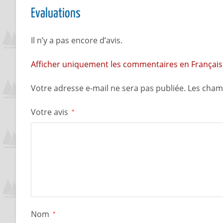
Evaluations
Il n’y a pas encore d’avis.
Afficher uniquement les commentaires en Français 
Votre adresse e-mail ne sera pas publiée.
Les cham
Votre avis
*
Nom
*