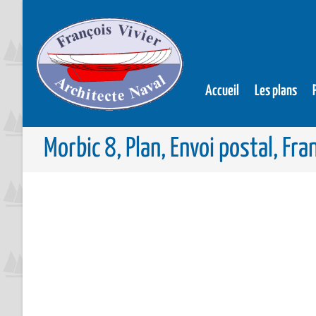
Accueil
Les plans
Morbic 8, Plan, Envoi postal, Fra