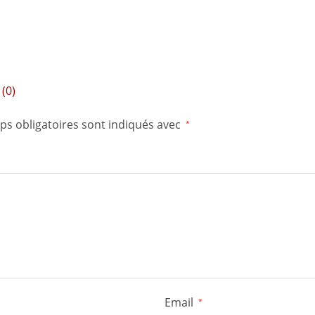
(0)
ps obligatoires sont indiqués avec
*
Email
*