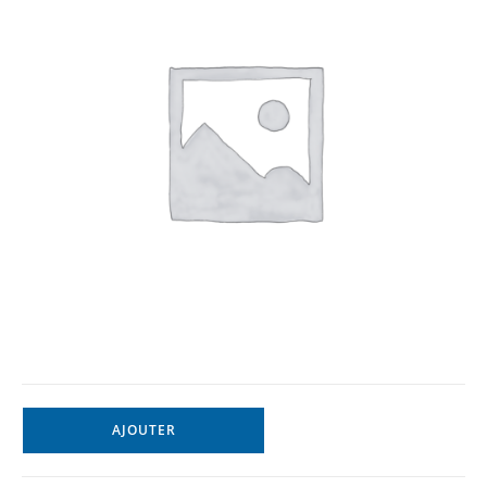
AJOUTER