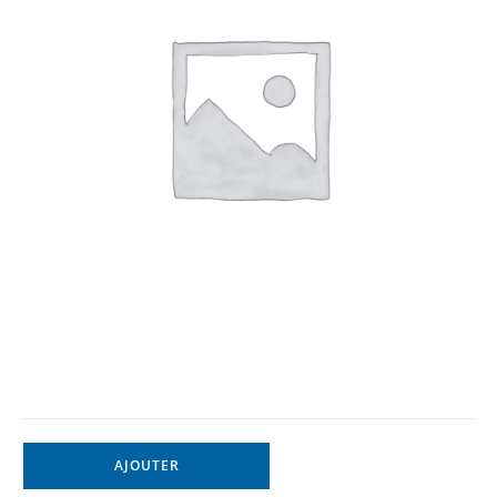
AJOUTER