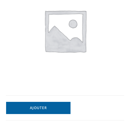
AJOUTER