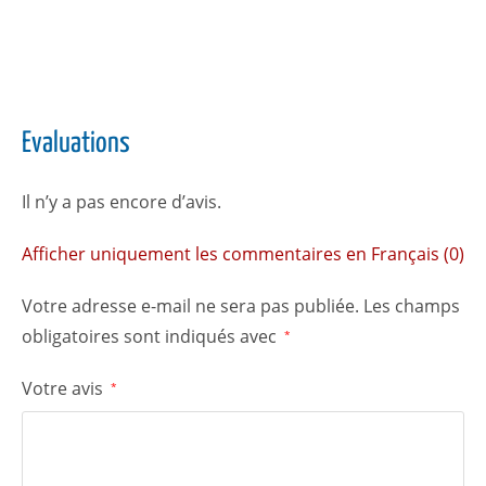
Evaluations
Il n’y a pas encore d’avis.
Afficher uniquement les commentaires en Français (0)
Votre adresse e-mail ne sera pas publiée.
Les champs
obligatoires sont indiqués avec
*
Votre avis
*