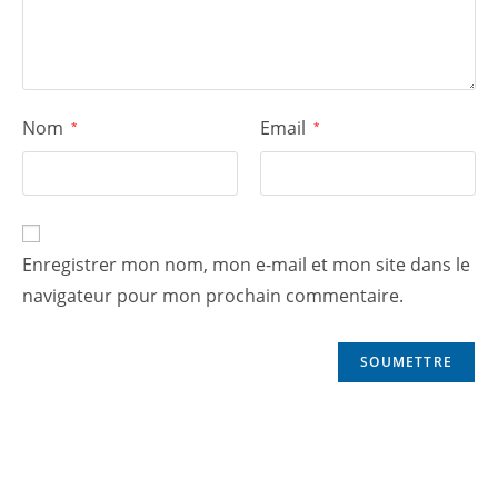
Nom
Email
*
*
Enregistrer mon nom, mon e-mail et mon site dans le
navigateur pour mon prochain commentaire.