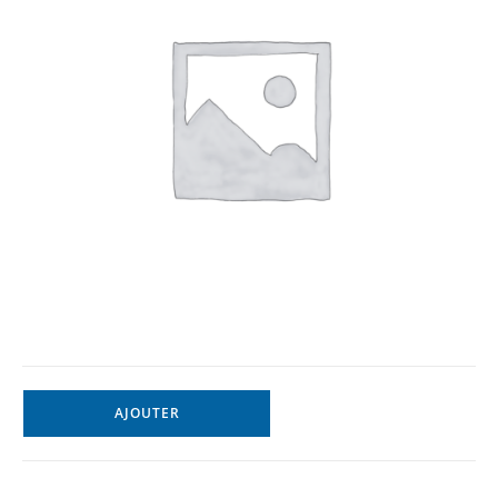
AJOUTER