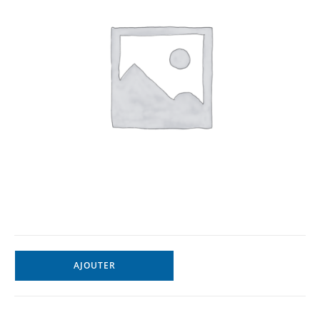
AJOUTER