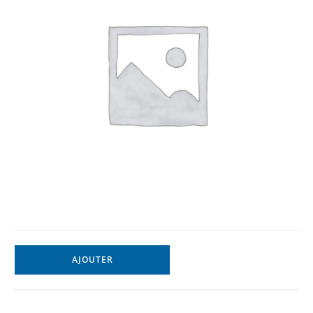
AJOUTER