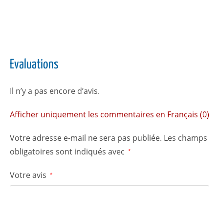
Evaluations
Il n’y a pas encore d’avis.
Afficher uniquement les commentaires en Français (0)
Votre adresse e-mail ne sera pas publiée.
Les champs
obligatoires sont indiqués avec
*
Votre avis
*