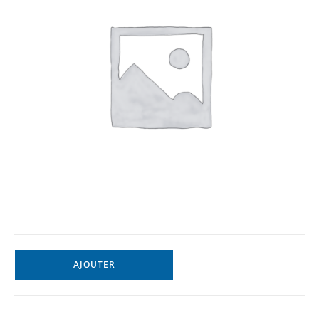
AJOUTER