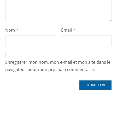
Nom
Email
*
*
Enregistrer mon nom, mon e-mail et mon site dans le
navigateur pour mon prochain commentaire.