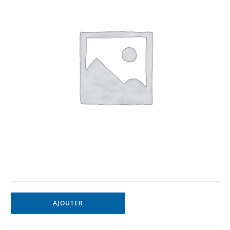
AJOUTER