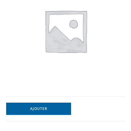
AJOUTER