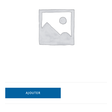
AJOUTER