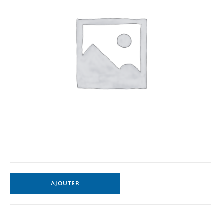
AJOUTER