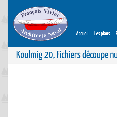
Accueil
Les plans
Koulmig 20, Fichiers découpe nu