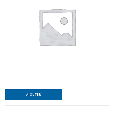
AJOUTER