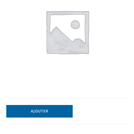
AJOUTER