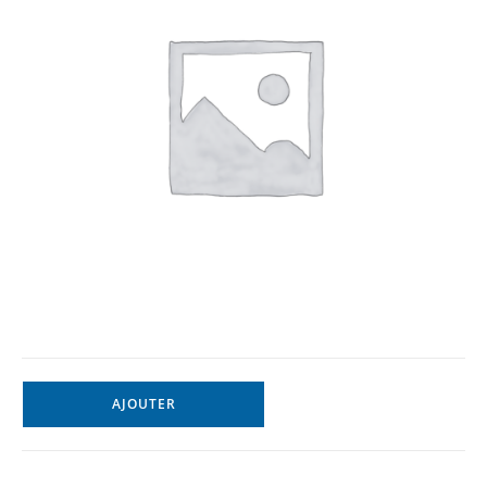
AJOUTER