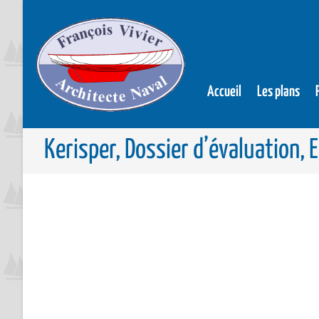
Accueil
Les plans
Kerisper, Dossier d’évaluation, 