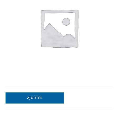
AJOUTER