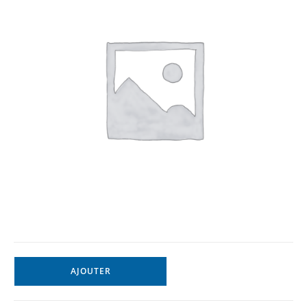
AJOUTER