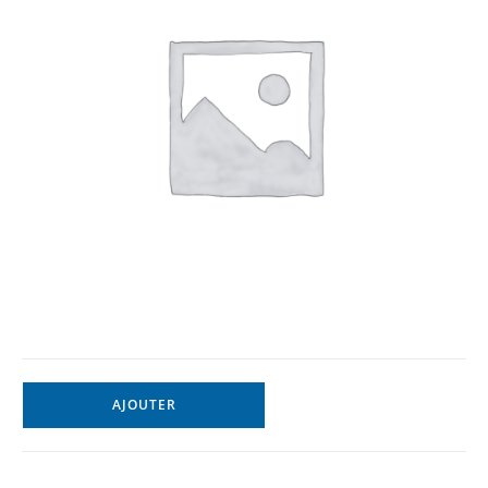
AJOUTER