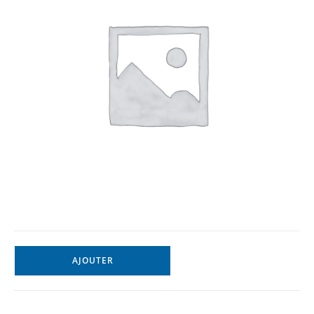
AJOUTER