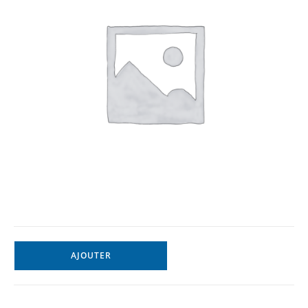
AJOUTER