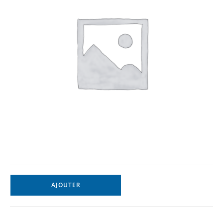
AJOUTER