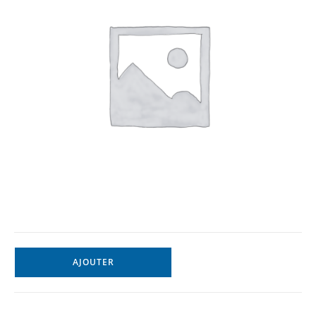
AJOUTER