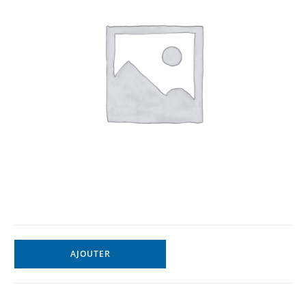
AJOUTER