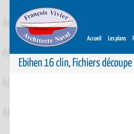
Accueil
Les plans
Ebihen 16 clin, Fichiers découpe