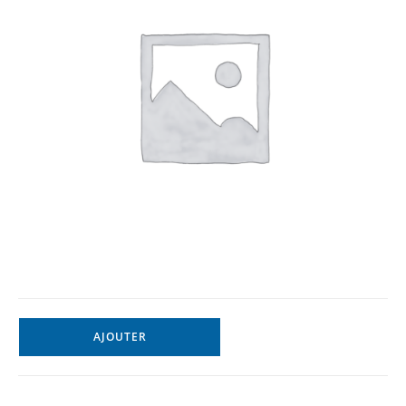
AJOUTER