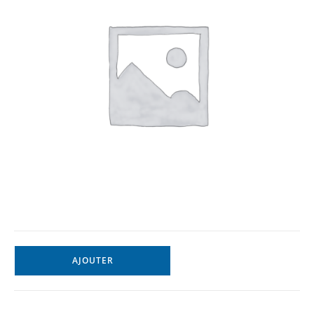
AJOUTER