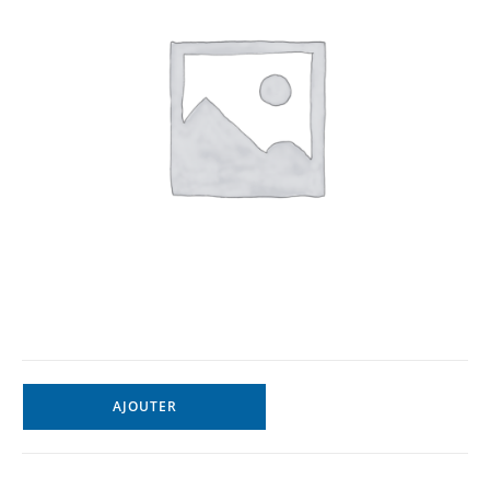
AJOUTER