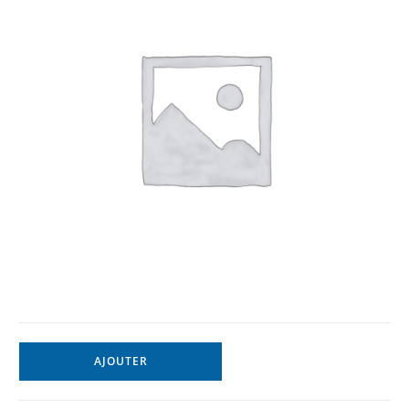
AJOUTER