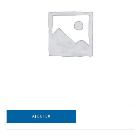
AJOUTER