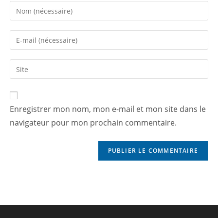
Enregistrer mon nom, mon e-mail et mon site dans le
navigateur pour mon prochain commentaire.