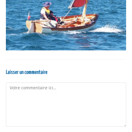
Laisser un commentaire