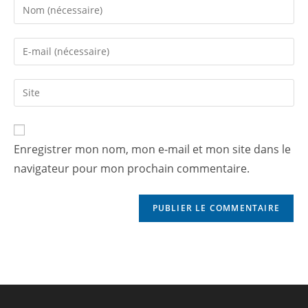
Enregistrer mon nom, mon e-mail et mon site dans le
navigateur pour mon prochain commentaire.