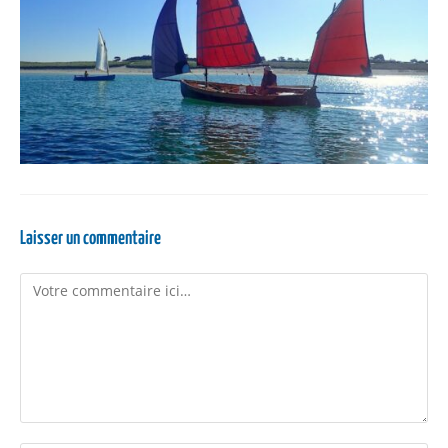
Laisser un commentaire