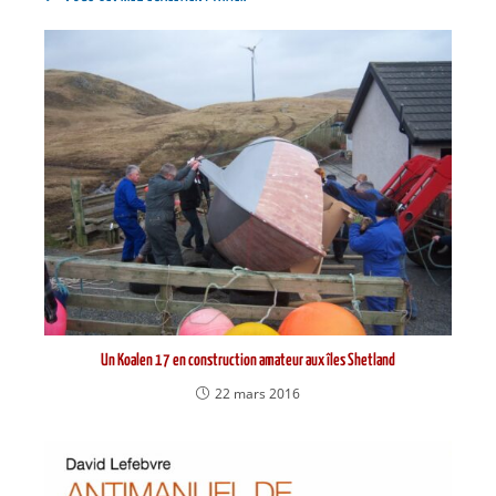
Un Koalen 17 en construction amateur aux îles Shetland
22 mars 2016