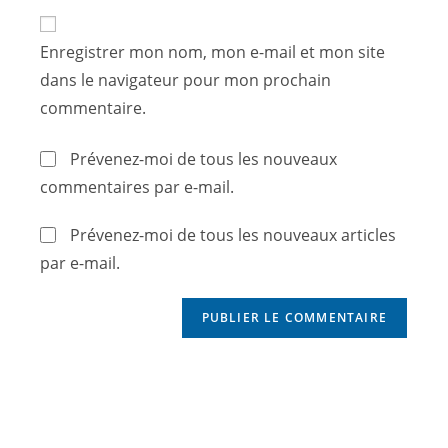
Enregistrer mon nom, mon e-mail et mon site
dans le navigateur pour mon prochain
commentaire.
Prévenez-moi de tous les nouveaux
commentaires par e-mail.
Prévenez-moi de tous les nouveaux articles
par e-mail.