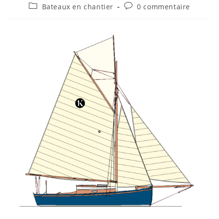
Bateaux en chantier
0 commentaire