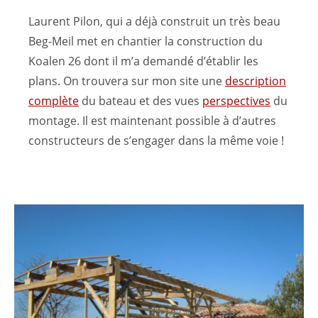
Laurent Pilon, qui a déjà construit un très beau
Beg-Meil met en chantier la construction du
Koalen 26 dont il m’a demandé d’établir les
plans. On trouvera sur mon site une
description
complète
du bateau et des vues
perspectives
du
montage. Il est maintenant possible à d’autres
constructeurs de s’engager dans la même voie !