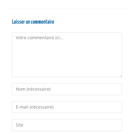
Laisser un commentaire