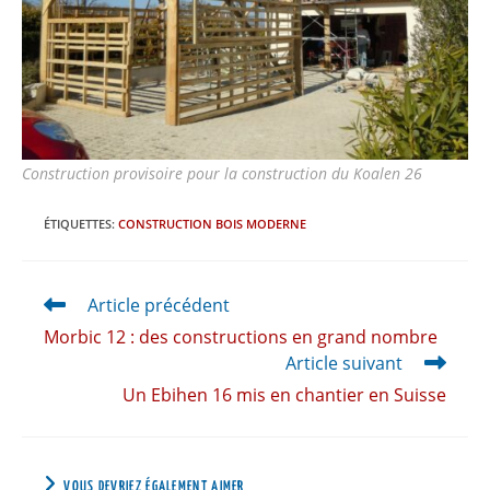
Construction provisoire pour la construction du Koalen 26
ÉTIQUETTES
:
CONSTRUCTION BOIS MODERNE
Article précédent
Morbic 12 : des constructions en grand nombre
Article suivant
Un Ebihen 16 mis en chantier en Suisse
VOUS DEVRIEZ ÉGALEMENT AIMER