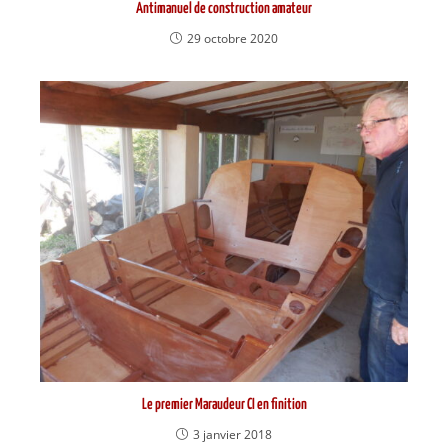
Antimanuel de construction amateur
29 octobre 2020
Le premier Maraudeur CI en finition
3 janvier 2018