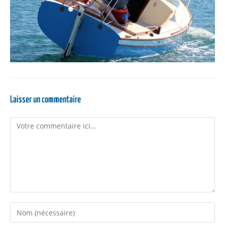
Laisser un commentaire