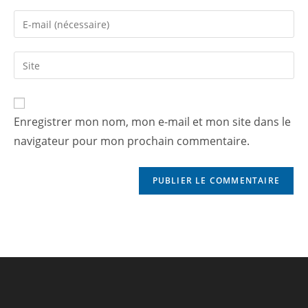
Enregistrer mon nom, mon e-mail et mon site dans le
navigateur pour mon prochain commentaire.