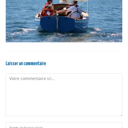
Laisser un commentaire