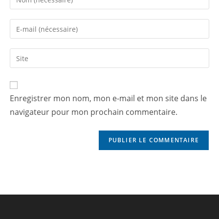
Enregistrer mon nom, mon e-mail et mon site dans le
navigateur pour mon prochain commentaire.