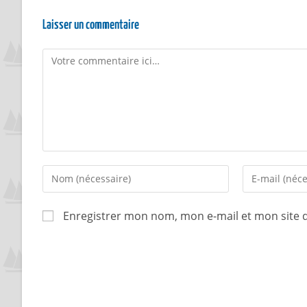
Laisser un commentaire
Enregistrer mon nom, mon e-mail et mon site 