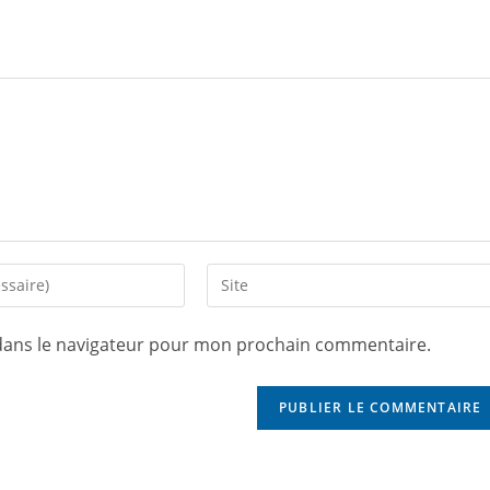
dans le navigateur pour mon prochain commentaire.