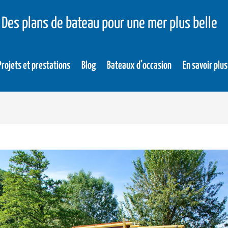
Des plans de bateau pour une mer plus belle
Projets et prestations
Blog
Bateaux d’occasion
En savoir plus