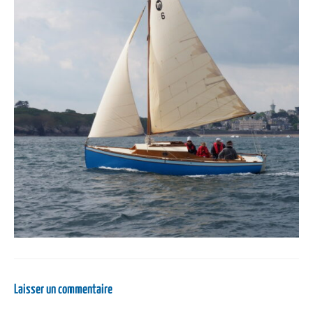
Laisser un commentaire