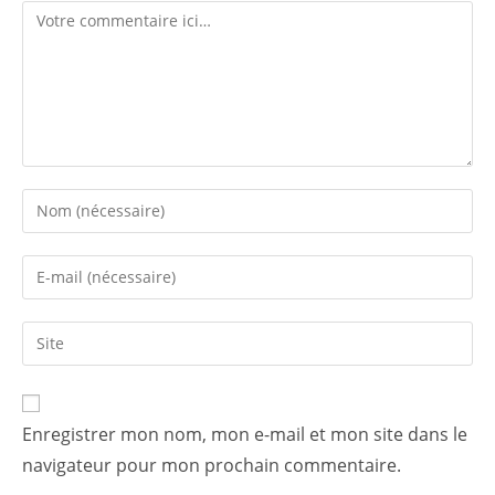
Enregistrer mon nom, mon e-mail et mon site dans le
navigateur pour mon prochain commentaire.