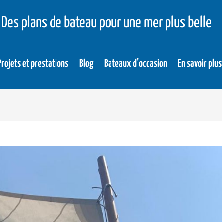
Des plans de bateau pour une mer plus belle
Projets et prestations
Blog
Bateaux d’occasion
En savoir plus