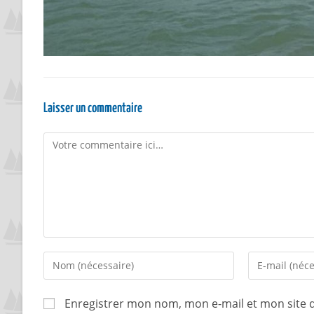
Laisser un commentaire
Enregistrer mon nom, mon e-mail et mon site 