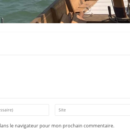
dans le navigateur pour mon prochain commentaire.