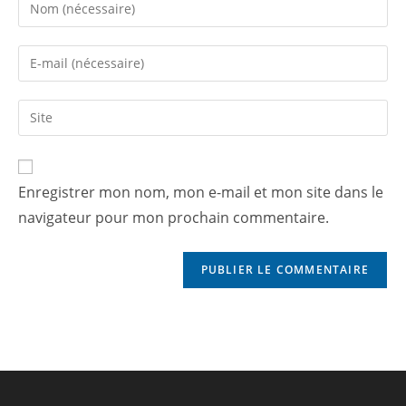
Enregistrer mon nom, mon e-mail et mon site dans le
navigateur pour mon prochain commentaire.