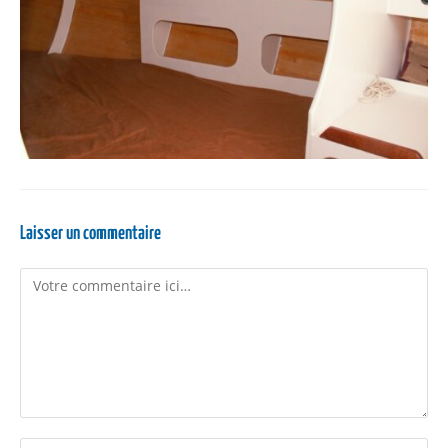
Laisser un commentaire