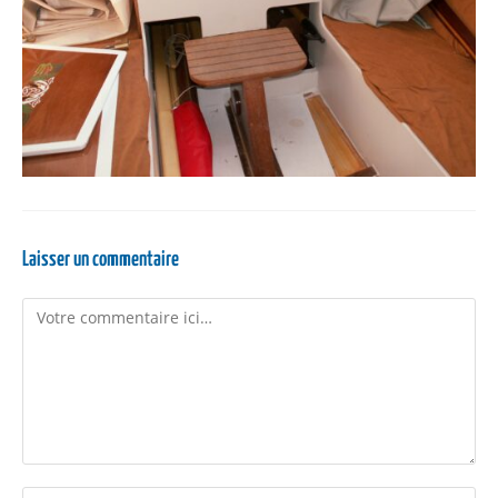
Laisser un commentaire