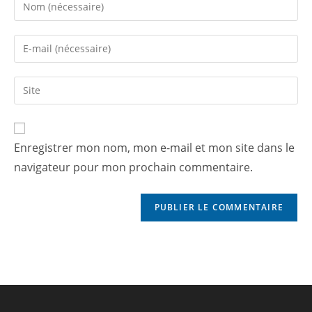
Enregistrer mon nom, mon e-mail et mon site dans le
navigateur pour mon prochain commentaire.