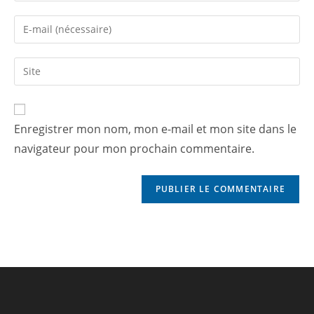
Enregistrer mon nom, mon e-mail et mon site dans le
navigateur pour mon prochain commentaire.