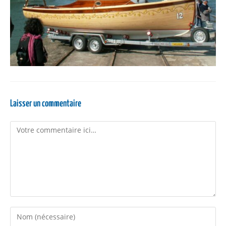
Laisser un commentaire