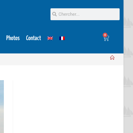
0
Photos
Contact