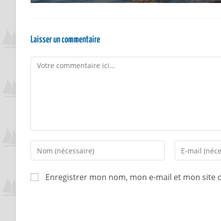
Laisser un commentaire
Enregistrer mon nom, mon e-mail et mon site 