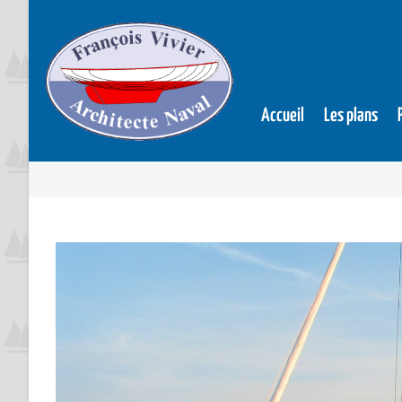
Accueil
Les plans