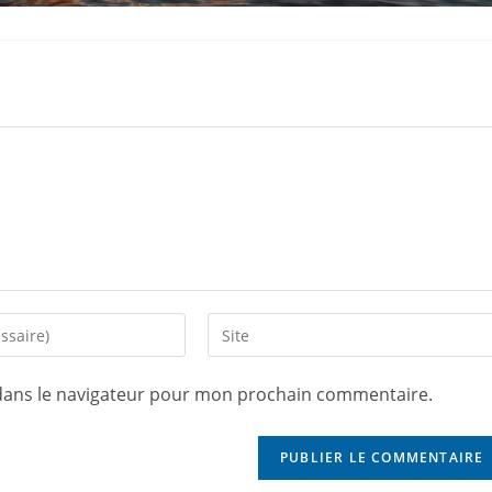
dans le navigateur pour mon prochain commentaire.