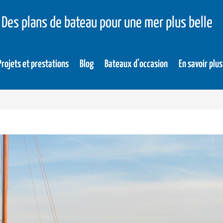
Des plans de bateau pour une mer plus belle
Projets et prestations
Blog
Bateaux d’occasion
En savoir plus