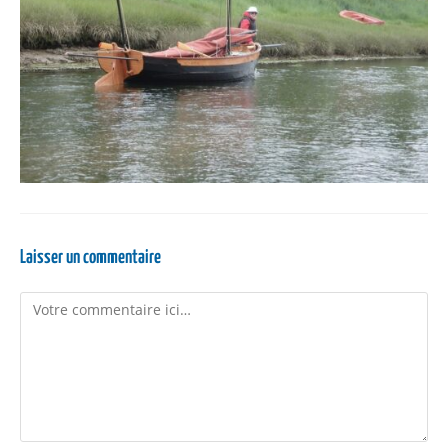
Laisser un commentaire