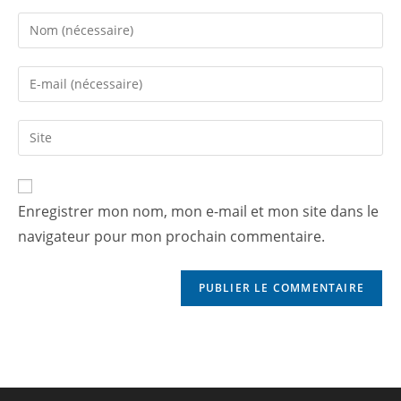
Enregistrer mon nom, mon e-mail et mon site dans le
navigateur pour mon prochain commentaire.