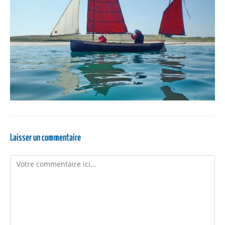
Laisser un commentaire