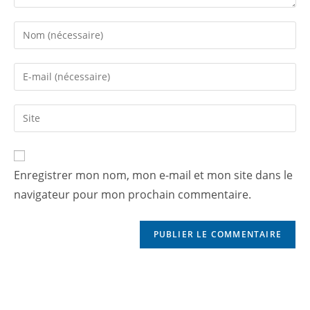
Enregistrer mon nom, mon e-mail et mon site dans le
navigateur pour mon prochain commentaire.